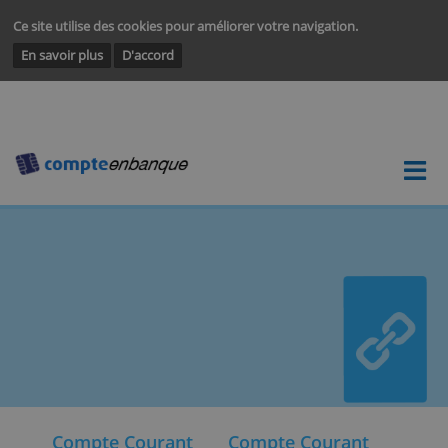
Ce site utilise des cookies pour améliorer votre navigation.
En savoir plus
D'accord