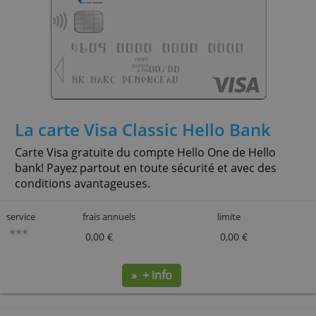
La carte Visa Classic Hello Bank
Carte Visa gratuite du compte Hello One de Hello
bank! Payez partout en toute sécurité et avec des
conditions avantageuses.
service
frais annuels
limite
0,00 €
0,00 €