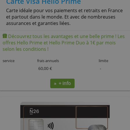
» + info
Carte Visa Hello Prime
Carte idéale pour vos paiements et retraits en France
et partout dans le monde. Et avec de nombreuse