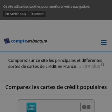
Ce site utilise des cookies pour améliorer votre navigation.
En savoir plus
D'accord
Comparez sur ce site les principales et différent
. » Lire plu
sortes de cartes de crédit en France
Comparez les cartes de crédit popula