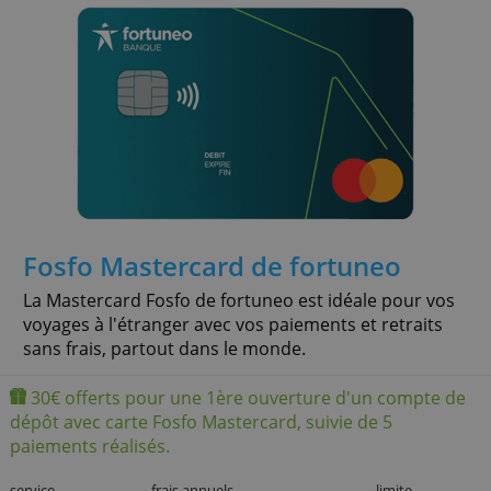
» + info
Fosfo Mastercard de fortuneo
La Mastercard Fosfo de fortuneo est idéale pour vos