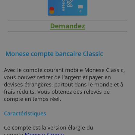
Demandez
Monese compte bancaire Classic
Avec le compte courant mobile Monese Class
vous pouvez retirer de l'argent et payer en
devises étrangères, partout dans le monde et
frais réduits. Vous obtenez des relevés de
compte en temps réel.