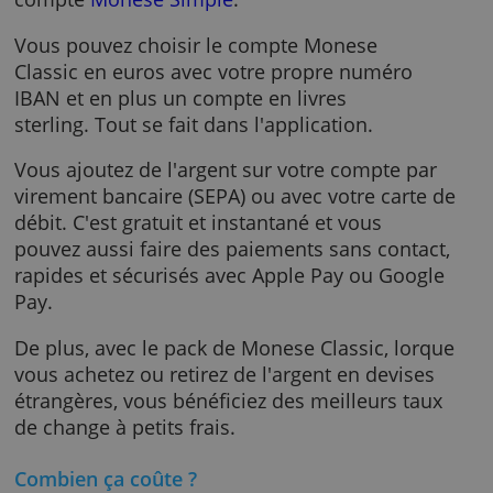
Caractéristiques
Ce compte est la version élargie du
compte
Monese Simple
.
Vous pouvez choisir le compte Monese
Classic en euros avec votre propre numéro
IBAN et en plus un compte en livres
sterling. Tout se fait dans l'application.
Vous ajoutez de l'argent sur votre compte pa
virement bancaire (SEPA) ou avec votre carte
débit. C'est gratuit et instantané et vous
pouvez aussi faire des paiements sans contac
rapides et sécurisés avec Apple Pay ou Goog
Pay.