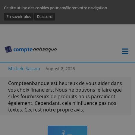
Ce site utilise des cookies pour améliorer votre navigation.
En savoir plus
D'accord
Michele Sasson
August 2, 2026
Compteenbanque est heureux de vous aider da
vos choix financiers. Nous ne pouvons le faire q
si les fournisseurs de produits nous parrainent
également. Cependant, cela n'influence pas nos
textes. Ceci est notre propre avis.