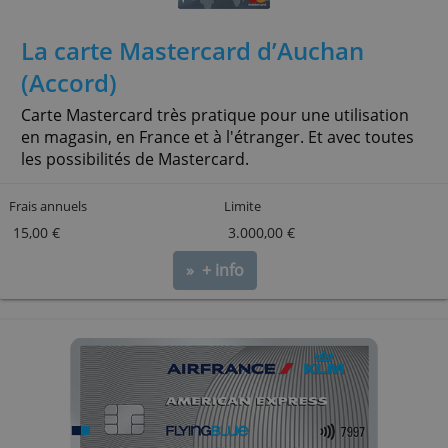
15,00 €
3.000,00 €
» + info
La carte Mastercard d’Auchan
(Accord)
Carte Mastercard très pratique pour une utilisation
en magasin, en France et à l'étranger. Et avec tou
les possibilités de Mastercard.
Frais annuels
Limite
15,00 €
3.000,00 €