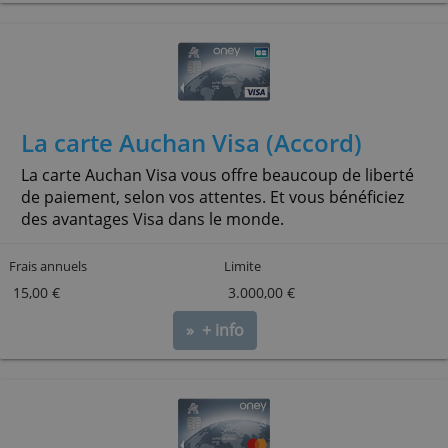
Frais annuels
Limite
60,00 €
-
» + info
La carte Auchan Visa (Accord)
La carte Auchan Visa vous offre beaucoup de liberté
de paiement, selon vos attentes. Et vous bénéfici
des avantages Visa dans le monde.
Frais annuels
Limite