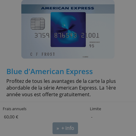
et réductions
Blue d'American Express
Profitez de tous les avantages de la carte la plus
abordable de la série American Express. La 1ère
année vous est offerte gratuitement.