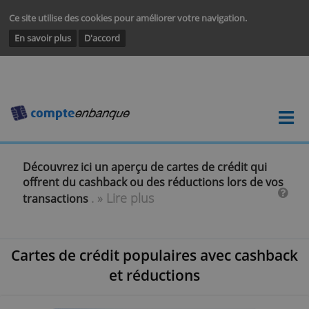
Ce site utilise des cookies pour améliorer votre navigation.
En savoir plus
D'accord
Découvrez ici un aperçu de cartes de crédit qui
offrent du cashback ou des réductions lors de 
. » Lire plus
transactions
Cartes de crédit populaires avec cash