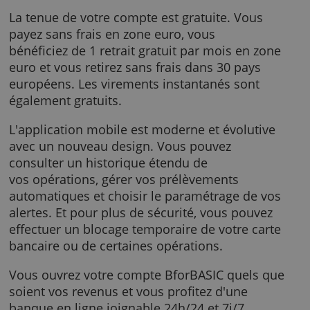
de confortables plafonds de paiement par ca
Vous utilisez également votre carte pour part
en voyage ou rembourser immédiatement d
l’argent à vos amis.
La tenue de votre compte est gratuite. Vous
payez sans frais en zone euro, vous
bénéficiez de 1 retrait gratuit par mois en zo
euro et vous retirez sans frais dans 30 pays
européens. Les virements instantanés sont
également gratuits.
L'application mobile est moderne et évolutiv
avec un nouveau design. Vous pouvez
consulter un historique étendu de
vos opérations, gérer vos prélèvements
automatiques et choisir le paramétrage de v