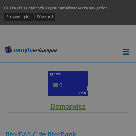
Ce site utilise des cookies pour améliorer votre navigation.
En savoir plus
D'accord
Demandez