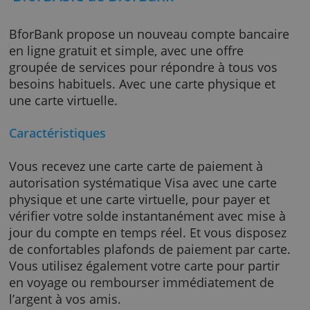
BforBASIC de BforBank
BforBank propose un nouveau compte banca
en ligne gratuit et simple, avec une offre
groupée de services pour répondre à tous vo
besoins habituels. Avec une carte physique e
une carte virtuelle.
Caractéristiques
Vous recevez une carte carte de paiement à
autorisation systématique Visa avec une cart
physique et une carte virtuelle, pour payer et
vérifier votre solde instantanément avec mis
jour du compte en temps réel. Et vous dispo