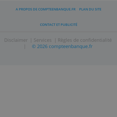
détails de votre transaction.
A PROPOS DE COMPTEENBANQUE.FR
PLAN DU SITE
CONTACT ET PUBLICITÉ