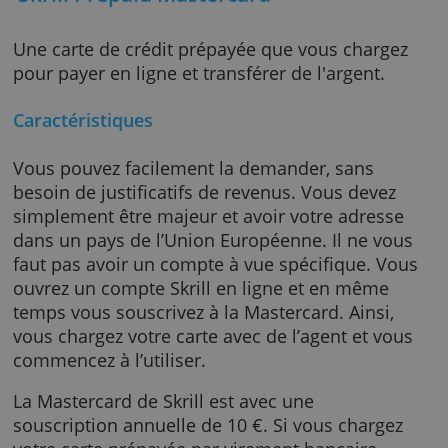
Skrill Prepaid Mastercard
Une carte de crédit prépayée que vous charg
pour payer en ligne et transférer de l'argent.
Caractéristiques
Vous pouvez facilement la demander, sans
besoin de justificatifs de revenus. Vous deve
simplement être majeur et avoir votre adres
dans un pays de l’Union Européenne. Il ne v
faut pas avoir un compte à vue spécifique. V
ouvrez un compte Skrill en ligne et en même
temps vous souscrivez à la Mastercard. Ainsi
vous chargez votre carte avec de l’agent et v