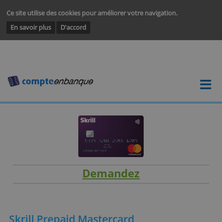
Ce site utilise des cookies pour améliorer votre navigation.
En savoir plus
D'accord
Demandez