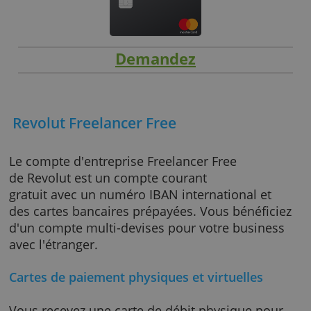
Demandez
Revolut Freelancer Free
Le compte d'entreprise Freelancer Free
de Revolut est un compte courant
gratuit avec un numéro IBAN international et
des cartes bancaires prépayées. Vous bénéfi
d'un compte multi-devises pour votre busine