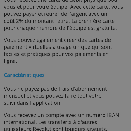
avec l'étranger.
Cartes de paiement physiques et virtuelles
Vous recevez une carte de débit physique po
vous et pour votre équipe. Avec cette carte, 
pouvez payer et retirer de l'argent avec un
coût 2% du montant retiré. La première carte
pour chaque membre de l'équipe est gratuite
Vous pouvez également créer des cartes de
paiement virtuelles à usage unique qui sont
faciles et pratiques pour vos paiements en
ligne.
Caractéristiques