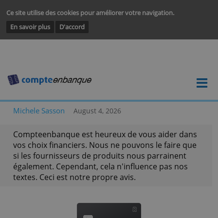
Ce site utilise des cookies pour améliorer votre navigation.
En savoir plus
D'accord
Michele Sasson
August 4, 2026
Compteenbanque est heureux de vous aider da
vos choix financiers. Nous ne pouvons le faire q
si les fournisseurs de produits nous parrainent
également. Cependant, cela n'influence pas nos
textes. Ceci est notre propre avis.