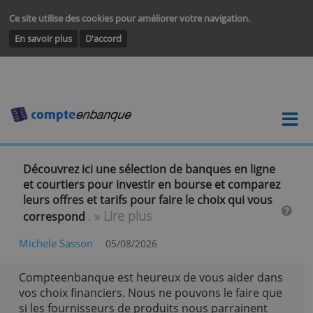
Ce site utilise des cookies pour améliorer votre navigation.
En savoir plus
D'accord
Découvrez ici une sélection de banques en ligne
et courtiers pour investir en bourse et compare
leurs offres et tarifs pour faire le choix qui vous
. » Lire plus
correspond
Michele Sasson
05/08/2026