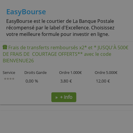
EasyBourse
EasyBourse est le courtier de La Banque Postale
récompensé par le label d'Excellence. Choisissez
votre meilleure formule pour investir en ligne.
Frais de transferts remboursés x2* et * JUSQU'À
DE FRAIS DE COURTAGE OFFERTS** avec le code
BIENVENUE26
Service
Droits Garde
Ordre 1.000€
Ordre 5.000
0,00 %
3,80 €
12,00 €