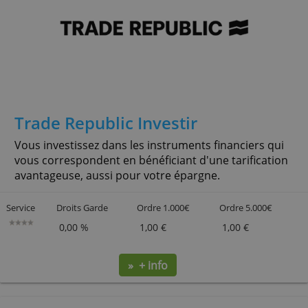
» + info
Trade Republic Investir
Vous investissez dans les instruments financiers qui
vous correspondent en bénéficiant d'une tarifica