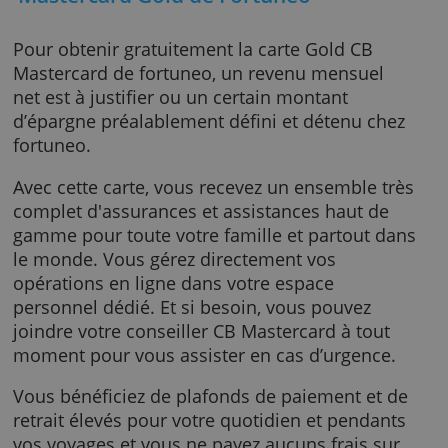
Mastercard Gold de Fortuneo
Pour obtenir gratuitement la carte Gold CB
Mastercard de fortuneo, un revenu mensuel
net est à justifier ou un certain montant
d’épargne préalablement défini et détenu ch
fortuneo.
Avec cette carte, vous recevez un ensemble t
complet d'assurances et assistances haut de
gamme pour toute votre famille et partout d
le monde. Vous gérez directement vos
opérations en ligne dans votre espace
personnel dédié. Et si besoin, vous pouvez
joindre votre conseiller CB Mastercard à tout