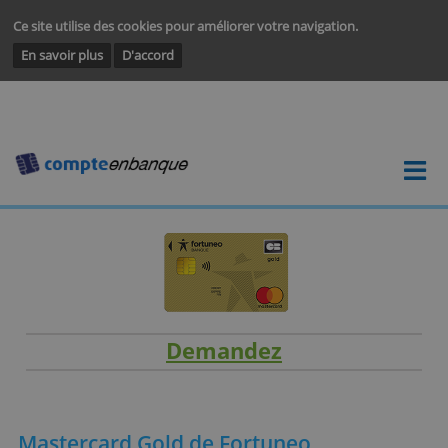
Ce site utilise des cookies pour améliorer votre navigation.
En savoir plus
D'accord
Demandez