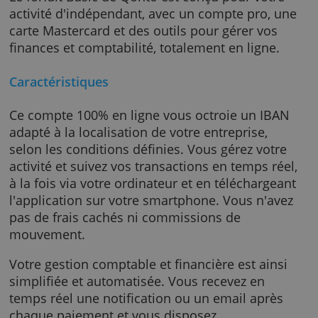
Le forfait Basic de Qonto est conçu pour votr
activité d'indépendant, avec un compte pro, 
carte Mastercard et des outils pour gérer vos
finances et comptabilité, totalement en ligne
Caractéristiques
Ce compte 100% en ligne vous octroie un IB
adapté à la localisation de votre entreprise,
selon les conditions définies. Vous gérez vot
activité et suivez vos transactions en temps r
à la fois via votre ordinateur et en télécharge
l'application sur votre smartphone. Vous n'a
pas de frais cachés ni commissions de
mouvement.