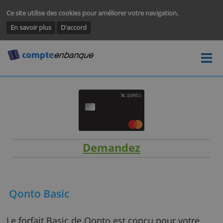
Ce site utilise des cookies pour améliorer votre navigation.
En savoir plus
D'accord
Demandez
Qonto Basic