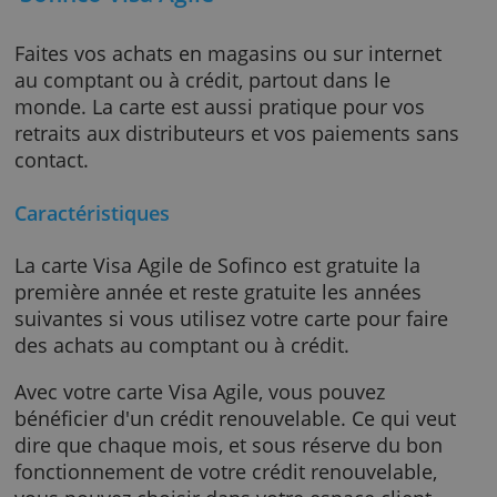
Sofinco Visa Agile
Faites vos achats en magasins ou sur interne
au comptant ou à crédit, partout dans le
monde. La carte est aussi pratique pour vos
retraits aux distributeurs et vos paiements s
contact.
Caractéristiques
La carte Visa Agile de Sofinco est gratuite la
première année et reste gratuite les années
suivantes si vous utilisez votre carte pour fai
des achats au comptant ou à crédit.