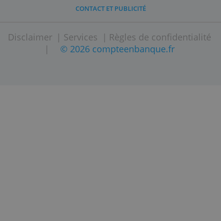
A PROPOS DE COMPTEENBANQUE.FR
PLAN DU SITE
CONTACT ET PUBLICITÉ