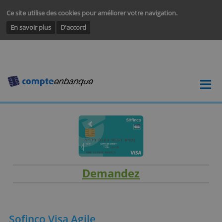
Ce site utilise des cookies pour améliorer votre navigation.
En savoir plus
D'accord
Demandez