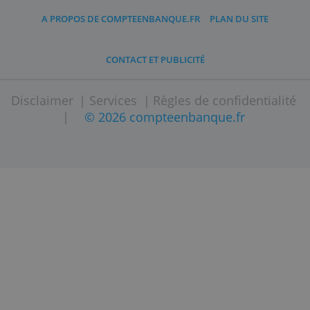
A PROPOS DE COMPTEENBANQUE.FR
PLAN DU SITE
CONTACT ET PUBLICITÉ
Disclaimer
|
Services
|
Règles de confidenti
|
© 2026 compteenbanque.fr