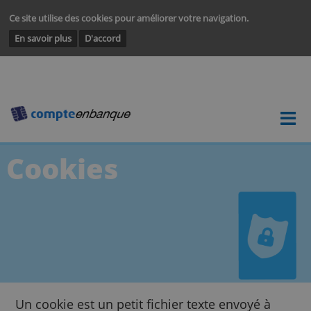
Ce site utilise des cookies pour améliorer votre navigation.
En savoir plus
D'accord
Cookies